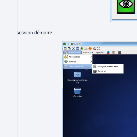
La session démarre