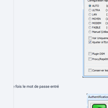
Une fois le mot de passe entré