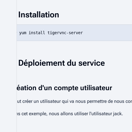
Installation
Déploiement du service
Création d'un compte utilisateur
Il faut créer un utilisateur qui va nous permettre de nous c
Dans cet exemple, nous allons utiliser l'utilisateur
jack
.