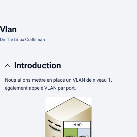
Vlan
De The Linux Craftsman
Introduction
Nous allons mettre en place un VLAN de niveau 1,
également appelé VLAN par port.