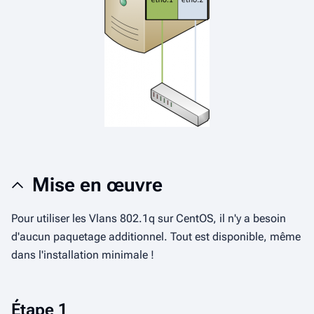
Mise en œuvre
Pour utiliser les Vlans 802.1q sur CentOS, il n'y a besoin
d'aucun paquetage additionnel. Tout est disponible, même
dans l'installation minimale !
Étape 1