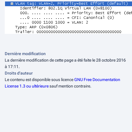
Dernière modification
La dernière modification de cette page a été faite le 28 octobre 2016
à 17:11.
Droits d’auteur
Le contenu est disponible sous licence
GNU Free Documentation
License 1.3 ou ultérieure
sauf mention contraire.