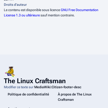
Droits d’auteur
Le contenu est disponible sous licence
GNU Free Documentation
License 1.3 ou ultérieure
sauf mention contraire.
The Linux Craftsman
Modifier ce texte sur
MediaWiki:Citizen-footer-desc
Politique de confidentialité
À propos de The Linux
Craftsman