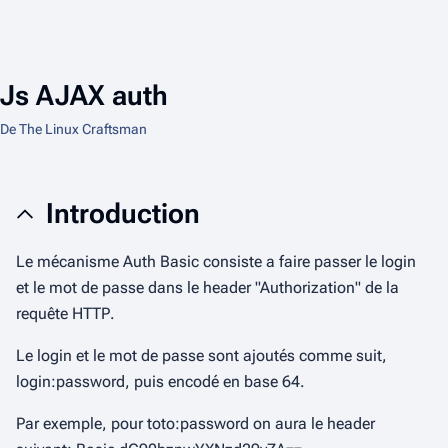
Js AJAX auth
De The Linux Craftsman
Introduction
Le mécanisme
Auth Basic
consiste a faire passer le login
et le mot de passe dans le header "Authorization" de la
requête
HTTP
.
Le login et le mot de passe sont ajoutés comme suit,
login:password
, puis encodé en base 64.
Par exemple, pour
toto:password
on aura le header