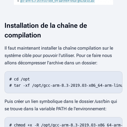
Installation de la chaîne de
compilation
Il faut maintenant
installer
la chaîne compilation sur le
système cible pour pouvoir l'utiliser. Pour ce faire nous
allons décompresser l'archive dans un dossier:
# cd /opt

Puis créer un lien symbolique dans le dossier
/usr/bin
qui
se trouve dans la variable
PATH
de l'environnement:
# chmod +x -R /opt/gcc-arm-8.3-2019.03-x86_64-arm-li