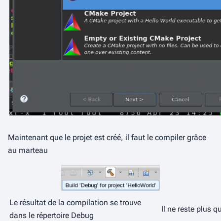
Maintenant que le projet est créé, il faut le compiler grâce
au marteau
Le résultat de la compilation se trouve
Il ne reste plus q
dans le répertoire Debug