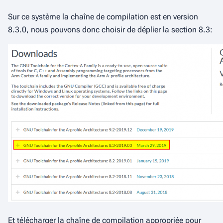
Sur ce système la chaîne de compilation est en version
8.3.0, nous pouvons donc choisir de déplier la section 8.3:
Et télécharger la chaîne de compilation appropriée pour