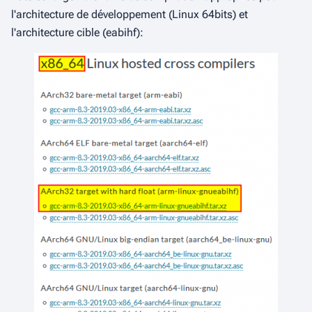
l'architecture de développement (Linux 64bits) et
l'architecture cible (
eabihf
):