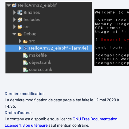
Dernière modification
La dernière modification de cette page a été faite le 12 mai 2020 à
14:36.
Droits d’auteur
Le contenu est disponible sous licence
GNU Free Documentation
License 1.3 ou ultérieure
sauf mention contraire.