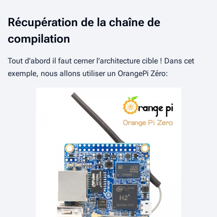
Récupération de la chaîne de
compilation
Tout d'abord il faut cerner l'architecture cible ! Dans cet
exemple, nous allons utiliser un OrangePi Zéro: