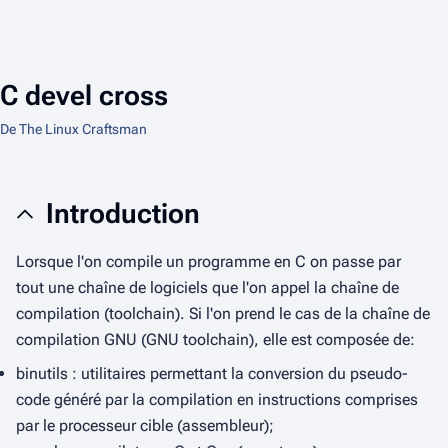
C devel cross
De The Linux Craftsman
Introduction
Lorsque l'on compile un programme en
C
on passe par
tout une chaîne de logiciels que l'on appel la chaîne de
compilation (
toolchain
). Si l'on prend le cas de la chaîne de
compilation GNU (
GNU toolchain
), elle est composée de:
binutils : utilitaires permettant la conversion du pseudo-
code généré par la compilation en instructions comprises
par le processeur cible (assembleur);