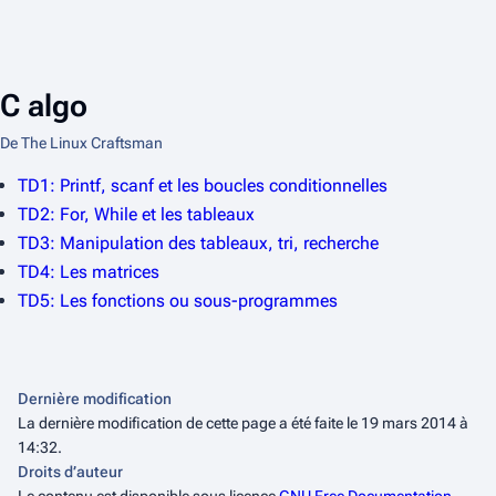
C algo
De The Linux Craftsman
TD1: Printf, scanf et les boucles conditionnelles
TD2: For, While et les tableaux
TD3: Manipulation des tableaux, tri, recherche
TD4: Les matrices
TD5: Les fonctions ou sous-programmes
Dernière modification
La dernière modification de cette page a été faite le 19 mars 2014 à
14:32.
Droits d’auteur