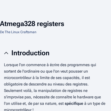
Atmega328 registers
De The Linux Craftsman
Introduction
Lorsque l'on commence à écrire des programmes qui
sortent de l'ordinaire ou que l'on veut pousser un
microcontrôleur à la limite de ses capacités, il est
obligatoire de descendre au niveau des registres.
Seulement voilà, la manipulation de registres ne
s'improvise pas, nécessite de connaître le hardware que
l'on utilise et, de par sa nature, est
spécifique
à un type de
microcontrôleur !