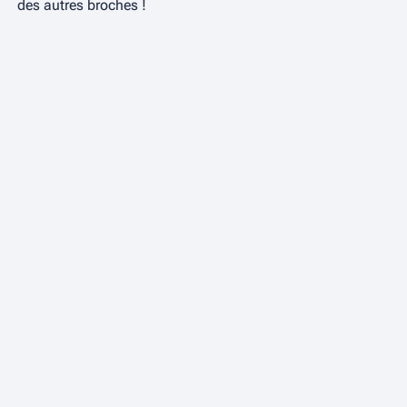
des autres broches !