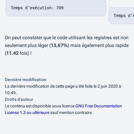
On peut constater que le code utilisant les registres est non
seulement plus léger (
13,67%
) mais également plus rapide
(
11.42
fois) !
Dernière modification
La dernière modification de cette page a été faite le 2 juin 2020 à
10:49.
Droits d’auteur
Le contenu est disponible sous licence
GNU Free Documentation
License 1.3 ou ultérieure
sauf mention contraire.