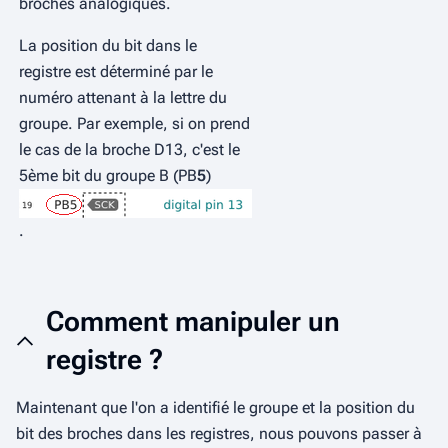
broches analogiques.
La position du bit dans le
registre est déterminé par le
numéro attenant à la lettre du
groupe. Par exemple, si on prend
le cas de la broche D13, c'est le
5ème bit du groupe B (PB
5
)
.
Comment manipuler un
registre ?
Maintenant que l'on a identifié le groupe et la position du
bit des broches dans les registres, nous pouvons passer à