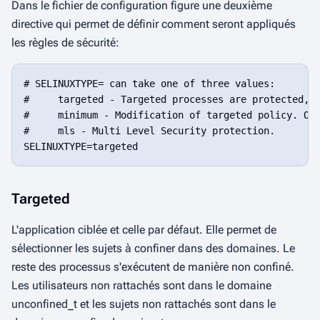
Dans le fichier de configuration figure une deuxième
directive qui permet de définir comment seront appliqués
les règles de sécurité:
# SELINUXTYPE= can take one of three values:

#     targeted - Targeted processes are protected,

#     minimum - Modification of targeted policy. Onl
#     mls - Multi Level Security protection.

Targeted
L'application ciblée et celle par défaut. Elle permet de
sélectionner les sujets à confiner dans des domaines. Le
reste des processus s'exécutent de manière non confiné.
Les utilisateurs non rattachés sont dans le domaine
unconfined_t
et les sujets non rattachés sont dans le