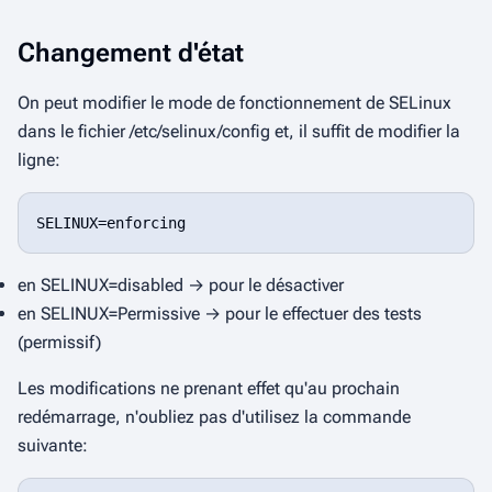
Changement d'état
On peut modifier le mode de fonctionnement de SELinux
dans le fichier /etc/selinux/config et, il suffit de modifier la
ligne:
en SELINUX=disabled → pour le désactiver
en SELINUX=Permissive → pour le effectuer des tests
(permissif)
Les modifications ne prenant effet qu'au prochain
redémarrage, n'oubliez pas d'utilisez la commande
suivante: