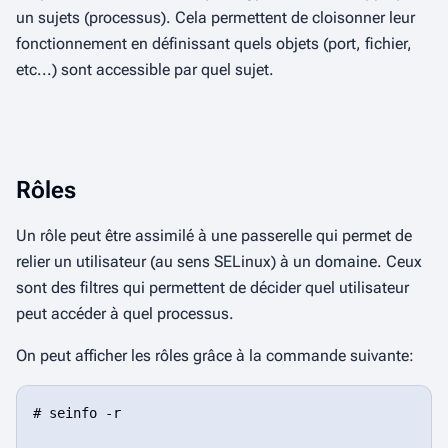
un sujets (processus). Cela permettent de cloisonner leur
fonctionnement en définissant quels objets (port, fichier,
etc...) sont accessible par quel sujet.
Rôles
Un rôle peut être assimilé à une passerelle qui permet de
relier un utilisateur (au sens SELinux) à un domaine. Ceux
sont des filtres qui permettent de décider quel utilisateur
peut accéder à quel processus.
On peut afficher les rôles grâce à la commande suivante:
# seinfo -r
