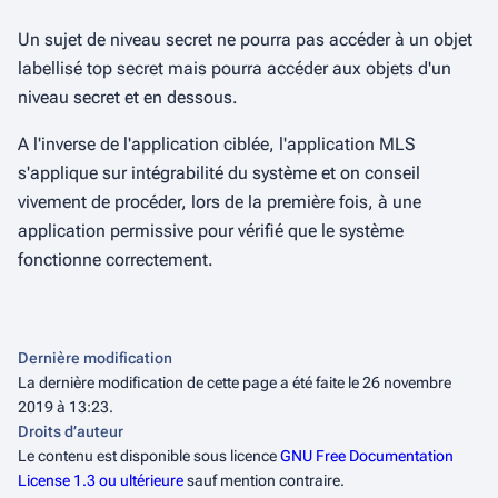
Un sujet de niveau secret ne pourra pas accéder à un objet
labellisé
top secret
mais pourra accéder aux objets d'un
niveau secret et en dessous.
A l'inverse de l'application ciblée, l'application MLS
s'applique sur intégrabilité du système et on conseil
vivement de procéder, lors de la première fois, à une
application
permissive
pour vérifié que le système
fonctionne correctement.
Dernière modification
La dernière modification de cette page a été faite le 26 novembre
2019 à 13:23.
Droits d’auteur
Le contenu est disponible sous licence
GNU Free Documentation
License 1.3 ou ultérieure
sauf mention contraire.