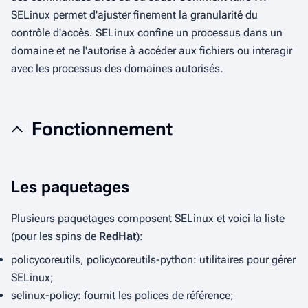
SELinux permet d'ajuster finement la granularité du
contrôle d'accès. SELinux confine un processus dans un
domaine et ne l'autorise à accéder aux fichiers ou interagir
avec les processus des domaines autorisés.
Fonctionnement
Les paquetages
Plusieurs paquetages composent SELinux et voici la liste
(pour les spins de
RedHat
):
policycoreutils, policycoreutils-python: utilitaires pour gérer
SELinux;
selinux-policy: fournit les polices de référence;