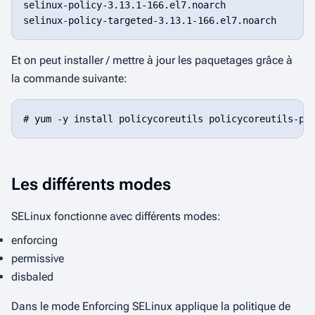
selinux-policy-3.13.1-166.el7.noarch

Et on peut installer / mettre à jour les paquetages grâce à
la commande suivante:
Les différents modes
SELinux fonctionne avec différents modes:
enforcing
permissive
disbaled
Dans le mode
Enforcing
SELinux applique la politique de