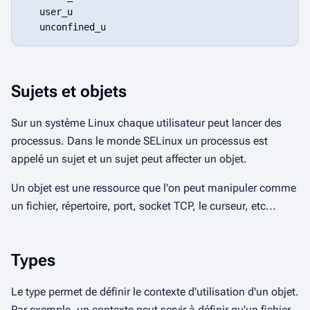
   user_u

Sujets et objets
Sur un système Linux chaque utilisateur peut lancer des
processus. Dans le monde SELinux un processus est
appelé un sujet et un sujet peut affecter un objet.
Un objet est une ressource que l'on peut manipuler comme
un fichier, répertoire, port, socket TCP, le curseur, etc...
Types
Le type permet de définir le contexte d'utilisation d'un objet.
Par exemple, un contexte peut servir à définir qu'un fichier