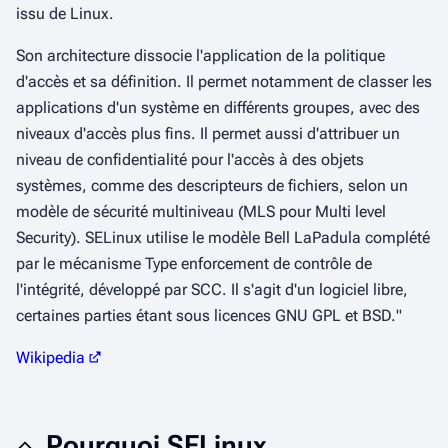
issu de Linux.
Son architecture dissocie l'application de la politique
d'accès et sa définition. Il permet notamment de classer les
applications d'un système en différents groupes, avec des
niveaux d'accès plus fins. Il permet aussi d'attribuer un
niveau de confidentialité pour l'accès à des objets
systèmes, comme des descripteurs de fichiers, selon un
modèle de sécurité multiniveau (MLS pour Multi level
Security). SELinux utilise le modèle Bell LaPadula complété
par le mécanisme Type enforcement de contrôle de
l'intégrité, développé par SCC. Il s'agit d'un logiciel libre,
certaines parties étant sous licences GNU GPL et BSD.
"
Wikipedia
Pourquoi SELinux