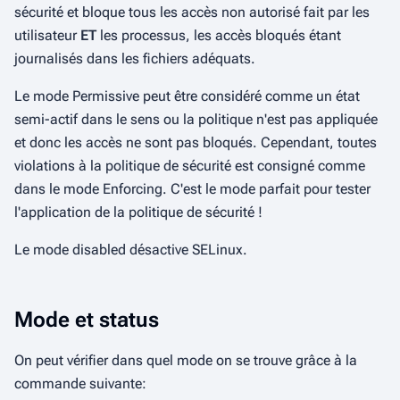
sécurité et bloque tous les accès non autorisé fait par les
utilisateur
ET
les processus, les accès bloqués étant
journalisés dans les fichiers adéquats.
Le mode
Permissive
peut être considéré comme un état
semi-actif dans le sens ou la politique n'est pas appliquée
et donc les accès ne sont pas bloqués. Cependant, toutes
violations à la politique de sécurité est consigné comme
dans le mode
Enforcing
. C'est le mode parfait pour tester
l'application de la politique de sécurité !
Le mode
disabled
désactive SELinux.
Mode et status
On peut vérifier dans quel mode on se trouve grâce à la
commande suivante: