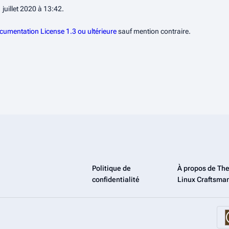
 juillet 2020 à 13:42.
umentation License 1.3 ou ultérieure
sauf mention contraire.
Politique de
À propos de Th
confidentialité
Linux Craftsma