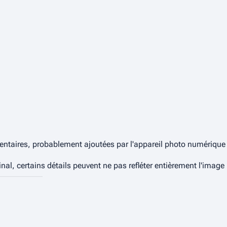
ntaires, probablement ajoutées par l'appareil photo numérique ou
ginal, certains détails peuvent ne pas refléter entièrement l'image