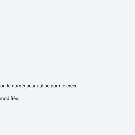
 le numériseur utilisé pour le créer.
 modifiée.