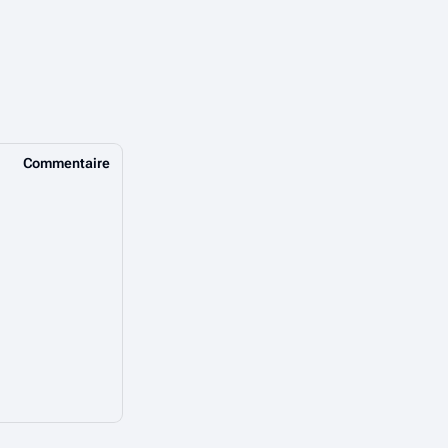
Commentaire