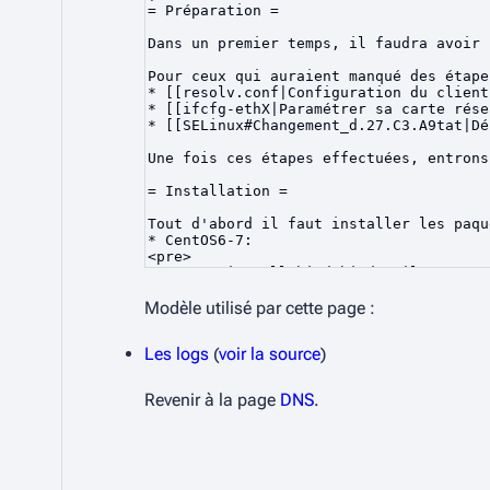
Modèle utilisé par cette page :
Les logs
(
voir la source
)
Revenir à la page
DNS
.